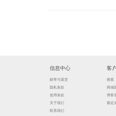
信息中心
客
邮寄与退货
搜索
隐私条款
商城
使用条款
博客
关于我们
最近
联系我们