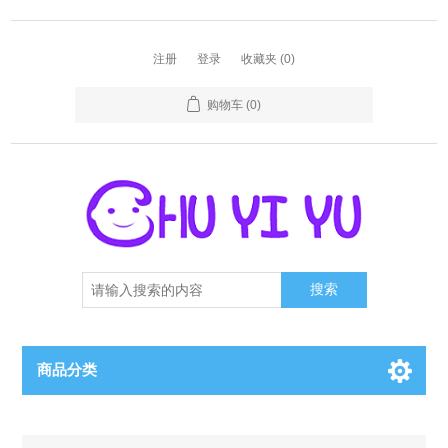
注册
登录
收藏夹
(0)
购物车
(0)
搜索
商品分类