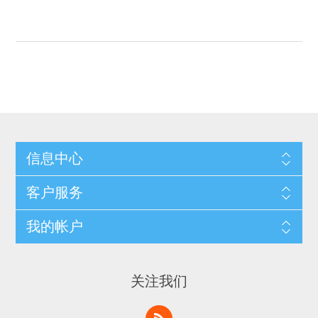
信息中心
客户服务
我的帐户
关注我们