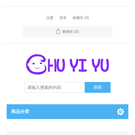
注册
登录
收藏夹
(0)
购物车
(0)
搜索
商品分类