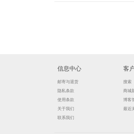
信息中心
客
邮寄与退货
搜索
隐私条款
商城
使用条款
博客
关于我们
最近
联系我们