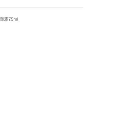
面霜75ml