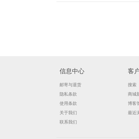
信息中心
客
邮寄与退货
搜索
隐私条款
商城
使用条款
博客
关于我们
最近
联系我们