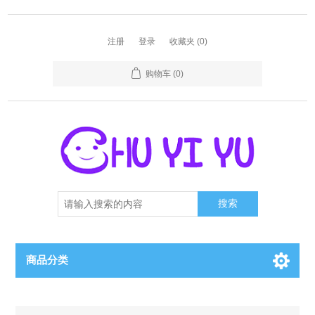
注册
登录
收藏夹
(0)
购物车
(0)
搜索
商品分类