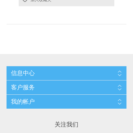
信息中心
客户服务
我的帐户
关注我们