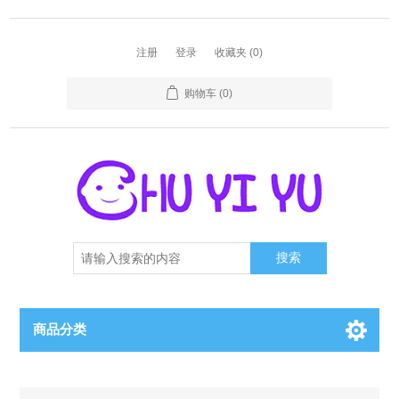
注册
登录
收藏夹
(0)
购物车
(0)
搜索
商品分类