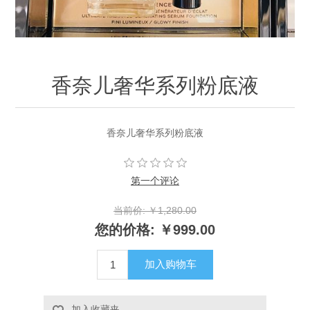
香奈儿奢华系列粉底液
香奈儿奢华系列粉底液
第一个评论
当前价:
￥1,280.00
您的价格:
￥999.00
加入购物车
加入收藏夹