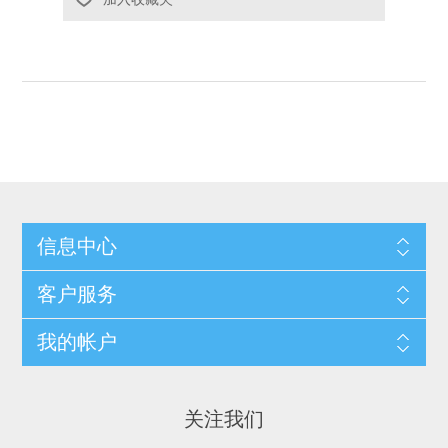
信息中心
客户服务
我的帐户
关注我们