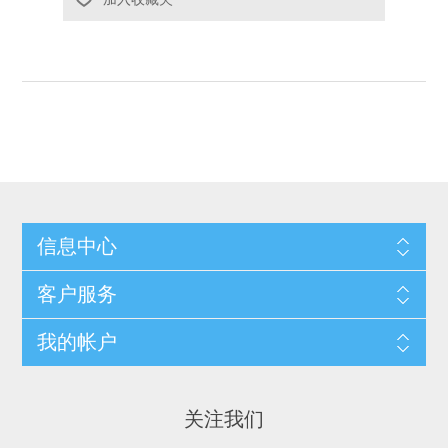
信息中心
客户服务
我的帐户
关注我们