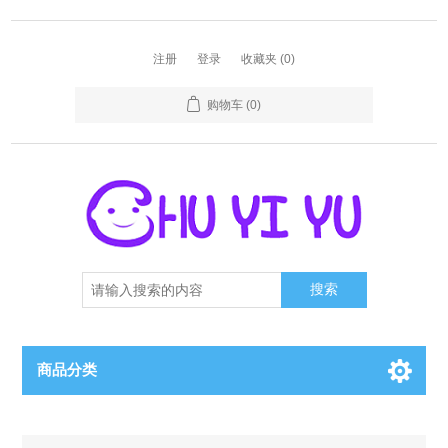
注册
登录
收藏夹
(0)
购物车
(0)
搜索
商品分类