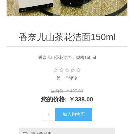
香奈儿山茶花洁面150ml
香奈儿山茶花洁面，规格150ml
第一个评论
当前价:
￥425.00
您的价格:
￥338.00
加入购物车
加入收藏夹