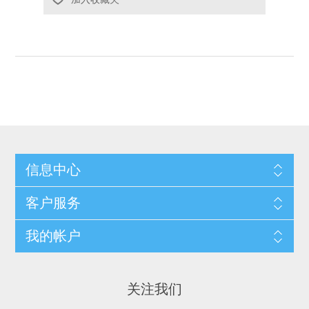
信息中心
客户服务
我的帐户
关注我们