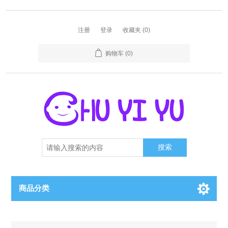
注册
登录
收藏夹
(0)
购物车
(0)
搜索
商品分类