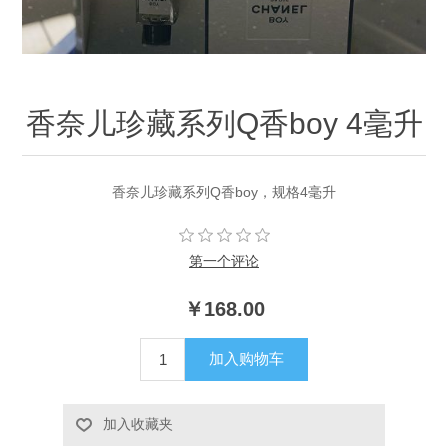
香奈儿珍藏系列Q香boy 4毫升
香奈儿珍藏系列Q香boy，规格4毫升
第一个评论
￥168.00
加入购物车
加入收藏夹