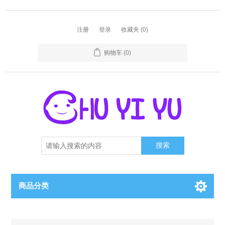
注册
登录
收藏夹
(0)
购物车
(0)
搜索
商品分类